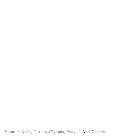
Home
/
Anéis
,
Distinta
,
Olympia
,
Party
/
Anel Galateia