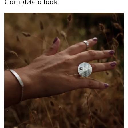
Complete o look