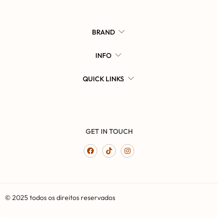
BRAND
INFO
QUICK LINKS
GET IN TOUCH
© 2025 todos os direitos reservados