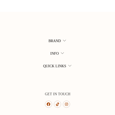
BRAND
INFO
QUICK LINKS
GET IN TOUCH