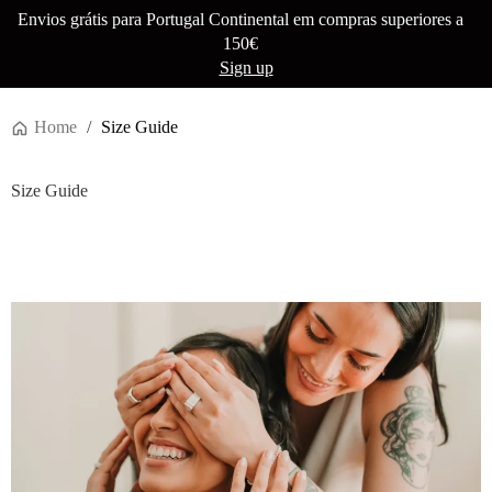
Envios grátis para Portugal Continental em compras superiores a
150€
Sign up
Home
/
Size Guide
Size Guide