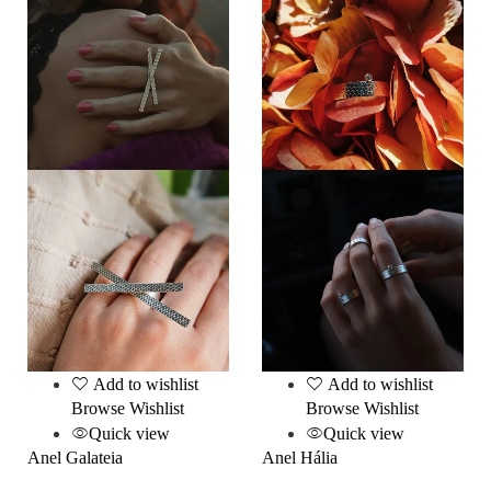
Add to wishlist
Add to wishlist
Browse Wishlist
Browse Wishlist
Quick view
Quick view
Anel Galateia
Anel Hália