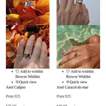
Add to wishlist
Add to wishlist
Browse Wishlist
Browse Wishlist
Quick view
Quick view
Anel Calipso
Anel Caracol-do-mar
Prata 925
Prata 925