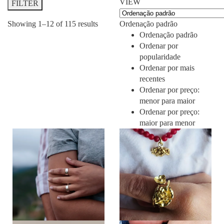
VIEW
FILTER
Showing
1–
12
of 115
results
Ordenação padrão
Ordenação padrão
Ordenar por
popularidade
Ordenar por mais
recentes
Ordenar por preço:
menor para maior
Ordenar por preço:
maior para menor