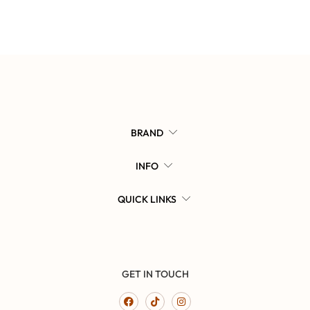
BRAND
INFO
QUICK LINKS
GET IN TOUCH